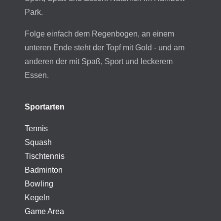
Park.
Folge einfach dem Regenbogen, an einem
unteren Ende steht der Topf mit Gold - und am
anderen der mit Spaß, Sport und leckerem
Essen.
Sportarten
Tennis
Squash
Tischtennis
Badminton
Bowling
Kegeln
Game Area