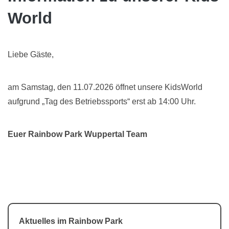
World
Liebe Gäste,
am Samstag, den 11.07.2026 öffnet unsere KidsWorld
aufgrund „Tag des Betriebssports“ erst ab 14:00 Uhr.
Euer Rainbow Park Wuppertal Team
Aktuelles im Rainbow Park