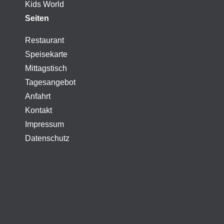
Kids World
Seiten
Restaurant
Speisekarte
Mittagstisch
Tagesangebot
Anfahrt
Kontakt
Impressum
Datenschutz