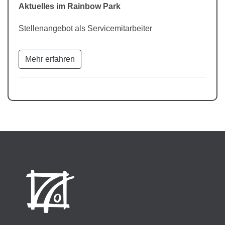
Aktuelles im Rainbow Park
Stellenangebot als Servicemitarbeiter
Mehr erfahren