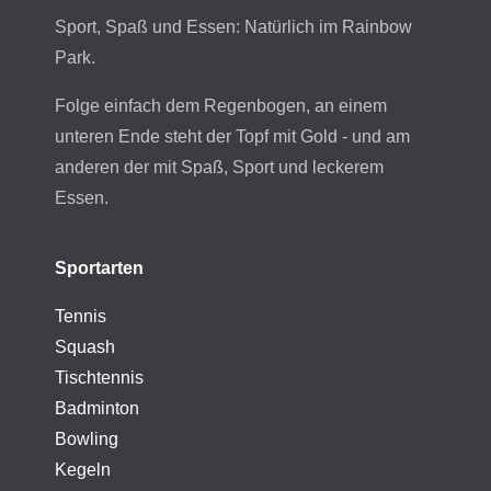
Sport, Spaß und Essen: Natürlich im Rainbow
Park.
Folge einfach dem Regenbogen, an einem
unteren Ende steht der Topf mit Gold - und am
anderen der mit Spaß, Sport und leckerem
Essen.
Sportarten
Tennis
Squash
Tischtennis
Badminton
Bowling
Kegeln