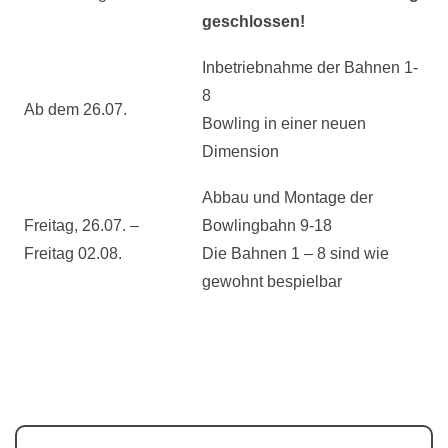
geschlossen!
Inbetriebnahme der Bahnen 1-
8
Ab dem 26.07.
Bowling in einer neuen
Dimension
Abbau und Montage der
Freitag, 26.07. –
Bowlingbahn 9-18
Freitag 02.08.
Die Bahnen 1 – 8 sind wie
gewohnt bespielbar