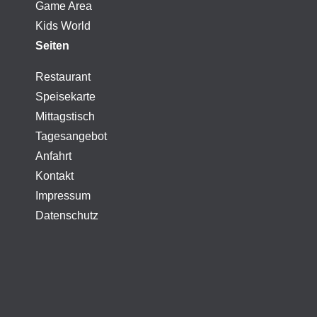
Game Area
Kids World
Seiten
Restaurant
Speisekarte
Mittagstisch
Tagesangebot
Anfahrt
Kontakt
Impressum
Datenschutz