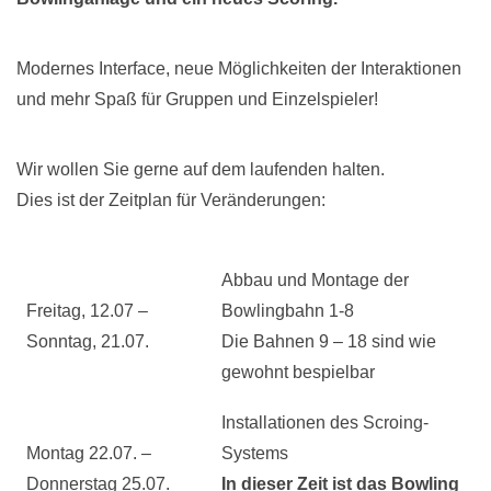
Modernes Interface, neue Möglichkeiten der Interaktionen
und mehr Spaß für Gruppen und Einzelspieler!
Wir wollen Sie gerne auf dem laufenden halten.
Dies ist der Zeitplan für Veränderungen:
Abbau und Montage der
Freitag, 12.07 –
Bowlingbahn 1-8
Sonntag, 21.07.
Die Bahnen 9 – 18 sind wie
gewohnt bespielbar
Installationen des Scroing-
Montag 22.07. –
Systems
Donnerstag 25.07.
In dieser Zeit ist das Bowling