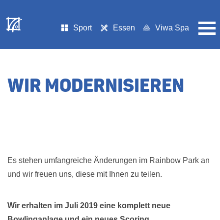
Sport
Essen
Viwa Spa
WIR MODERNISIEREN
Es stehen umfangreiche Änderungen im Rainbow Park an
und wir freuen uns, diese mit Ihnen zu teilen.
Wir erhalten im Juli 2019 eine komplett neue
Bowlinganlage und ein neues Scoring.